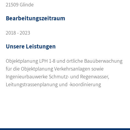
21509 Glinde
Bearbeitungszeitraum
2018 - 2023
Unsere Leistungen
Objektplanung LPH 1-8 und örtliche Bauüberwachung
für die Objektplanung Verkehrsanlagen sowie
Ingenieurbauwerke Schmutz- und Regenwasser,
Leitungstrassenplanung und -koordinierung