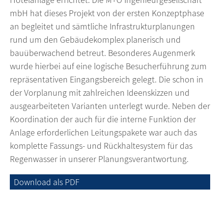
mbH hat dieses Projekt von der ersten Konzeptphase
an begleitet und sämtliche Infrastrukturplanungen
rund um den Gebäudekomplex planerisch und
bauüberwachend betreut. Besonderes Augenmerk
wurde hierbei auf eine logische Besucherführung zum
repräsentativen Eingangsbereich gelegt. Die schon in
der Vorplanung mit zahlreichen Ideenskizzen und
ausgearbeiteten Varianten unterlegt wurde. Neben der
Koordination der auch für die interne Funktion der
Anlage erforderlichen Leitungspakete war auch das
komplette Fassungs- und Rückhaltesystem für das
Regenwasser in unserer Planungsverantwortung.
Download als PDF