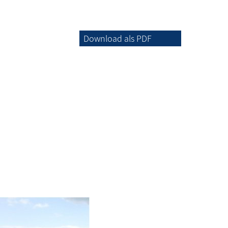
Download als PDF