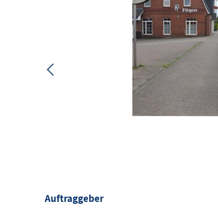
Auftraggeber