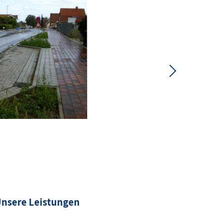
Next
nsere Leistungen