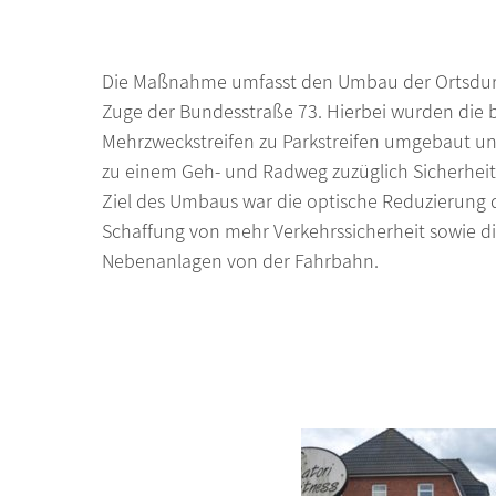
Die Maßnahme umfasst den Umbau der Ortsdu
Zuge der Bundesstraße 73. Hierbei wurden die 
Mehrzweckstreifen zu Parkstreifen umgebaut 
zu einem Geh- und Radweg zuzüglich Sicherheits
Ziel des Umbaus war die optische Reduzierung d
Schaffung von mehr Verkehrssicherheit sowie di
Nebenanlagen von der Fahrbahn.