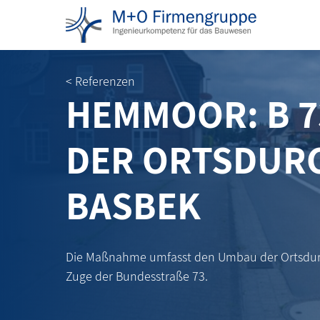
< Referenzen
HEMMOOR: B 7
DER ORTSDUR
BASBEK
Die Maßnahme umfasst den Umbau der Ortsdu
Zuge der Bundesstraße 73.