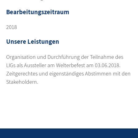
Bearbeitungszeitraum
2018
Unsere Leistungen
Organisation und Durchführung der Teilnahme des
LIGs als Aussteller am Welterbefest am 03.06.2018.
Zeitgerechtes und eigenständiges Abstimmen mit den
Stakeholdern.