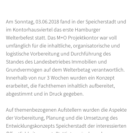
Am Sonntag, 03.06.2018 fand in der Speicherstadt und
im Kontorhausviertel das erste Hamburger
Welterbefest statt. Das M+O Projektkontor war voll
umfänglich für die inhaltliche, organisatorische und
logistische Vorbereitung und Durchführung des
Standes des Landesbetriebes Immobilien und
Grundvermögen auf dem Welterbetag verantwortlich.
Innerhalb von nur 3 Wochen wurden ein Konzept
erarbeitet, die Fachthemen inhaltlich aufbereitet,
abgestimmt und in Druck gegeben.
Auf themenbezogenen Aufstellern wurden die Aspekte
der Vorbereitung, Planung und die Umsetzung des
Entwicklungskonzepts Speicherstadt der interessierten