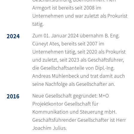
Armgort ist bereits seit 2008 im
Unternehmen und war zuletzt als Prokurist
tätig.
2024
Zum 01. Januar 2024 übernahm B. Eng.
Cüneyt Ates, bereits seit 2007 im
Unternehmen tätig, seit 2020 als Prokurist
und zuletzt, seit 2023 als Geschäftsführer,
die Gesellschaftsanteile von Dipl.-Ing.
Andreas Mühlenbeck und trat damit auch
seine Nachfolge als Gesellschafter an.
2016
Neue Gesellschaft gegründet: M+O
Projektkontor Gesellschaft für
Kommunikation und Steuerung mbH.
Geschäftsführender Gesellschafter ist Herr
Joachim Julius.