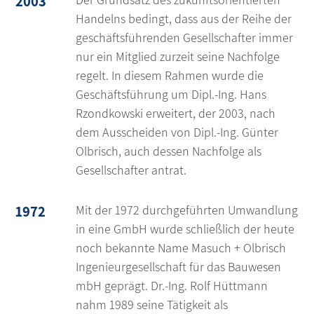
2003
Handelns bedingt, dass aus der Reihe der
geschäftsführenden Gesellschafter immer
nur ein Mitglied zurzeit seine Nachfolge
regelt. In diesem Rahmen wurde die
Geschäftsführung um Dipl.-Ing. Hans
Rzondkowski erweitert, der 2003, nach
dem Ausscheiden von Dipl.-Ing. Günter
Olbrisch, auch dessen Nachfolge als
Gesellschafter antrat.
1972
Mit der 1972 durchgeführten Umwandlung
in eine GmbH wurde schließlich der heute
noch bekannte Name Masuch + Olbrisch
Ingenieurgesellschaft für das Bauwesen
mbH geprägt. Dr.-Ing. Rolf Hüttmann
nahm 1989 seine Tätigkeit als