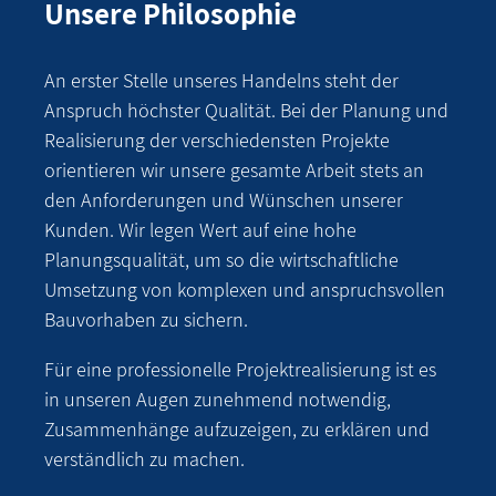
Unsere Philosophie
An erster Stelle unseres Handelns steht der
Anspruch höchster Qualität. Bei der Planung und
Realisierung der verschiedensten Projekte
orientieren wir unsere gesamte Arbeit stets an
den Anforderungen und Wünschen unserer
Kunden. Wir legen Wert auf eine hohe
Planungsqualität, um so die wirtschaftliche
Umsetzung von komplexen und anspruchsvollen
Bauvorhaben zu sichern.
Für eine professionelle Projektrealisierung ist es
in unseren Augen zunehmend notwendig,
Zusammenhänge aufzuzeigen, zu erklären und
verständlich zu machen.