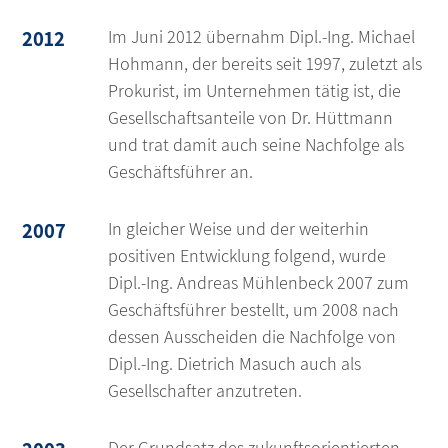
2012
Im Juni 2012 übernahm Dipl.-Ing. Michael
Hohmann, der bereits seit 1997, zuletzt als
Prokurist, im Unternehmen tätig ist, die
Gesellschaftsanteile von Dr. Hüttmann
und trat damit auch seine Nachfolge als
Geschäftsführer an.
2007
In gleicher Weise und der weiterhin
positiven Entwicklung folgend, wurde
Dipl.-Ing. Andreas Mühlenbeck 2007 zum
Geschäftsführer bestellt, um 2008 nach
dessen Ausscheiden die Nachfolge von
Dipl.-Ing. Dietrich Masuch auch als
Gesellschafter anzutreten.
Der Grundsatz des zukunftsorientierten