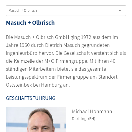
Masuch + Olbrisch
Masuch + Olbrisch
Die Masuch + Olbrisch GmbH ging 1972 aus dem im
Jahre 1960 durch Dietrich Masuch gegründeten
Ingenieurbüro hervor. Die Gesellschaft versteht sich als
die Keimzelle der M+O Firmengruppe. Mit ihren 40
ständigen Mitarbeitern bietet sie das gesamte
Leistungsspektrum der Firmengruppe am Standort
Oststeinbek bei Hamburg an.
GESCHÄFTSFÜHRUNG
Michael Hohmann
Dipl.-Ing. (FH)