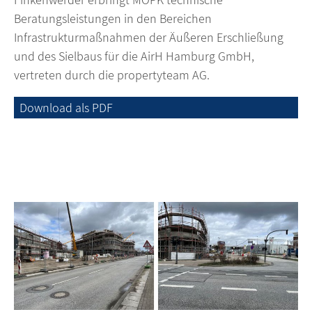
Beratungsleistungen in den Bereichen
Infrastrukturmaßnahmen der Äußeren Erschließung
und des Sielbaus für die AirH Hamburg GmbH,
vertreten durch die propertyteam AG.
Download als PDF