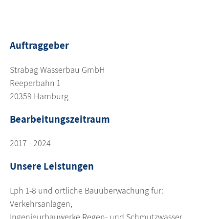
Auftraggeber
Strabag Wasserbau GmbH
Reeperbahn 1
20359 Hamburg
Bearbeitungszeitraum
2017 - 2024
Unsere Leistungen
Lph 1-8 und örtliche Bauüberwachung für:
Verkehrsanlagen,
Ingenieurbauwerke Regen- und Schmutzwasser