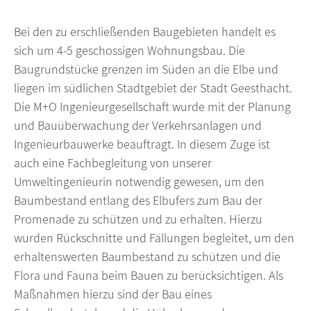
Bei den zu erschließenden Baugebieten handelt es
sich um 4-5 geschossigen Wohnungsbau. Die
Baugrundstücke grenzen im Süden an die Elbe und
liegen im südlichen Stadtgebiet der Stadt Geesthacht.
Die M+O Ingenieurgesellschaft wurde mit der Planung
und Bauüberwachung der Verkehrsanlagen und
Ingenieurbauwerke beauftragt. In diesem Zuge ist
auch eine Fachbegleitung von unserer
Umweltingenieurin notwendig gewesen, um den
Baumbestand entlang des Elbufers zum Bau der
Promenade zu schützen und zu erhalten. Hierzu
wurden Rückschnitte und Fällungen begleitet, um den
erhaltenswerten Baumbestand zu schützen und die
Flora und Fauna beim Bauen zu berücksichtigen. Als
Maßnahmen hierzu sind der Bau eines