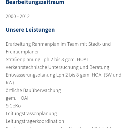
Bearbeitungszeitraum
2000 - 2012
Unsere Leistungen
Erarbeitung Rahmenplan im Team mit Stadt- und
Freiraumplaner
Straßenplanung Lph 2 bis 8 gem. HOAI
Verkehrstechnische Untersuchung und Beratung
Entwässerungsplanung Lph 2 bis 8 gem. HOAI (SW und
RW)
örtliche Bauüberwachung
gem. HOAI
SiGeKo
Leitungstrassenplanung
Leitungsträgerkoordination