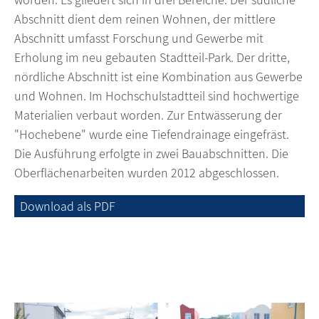
Abschnitt dient dem reinen Wohnen, der mittlere
Abschnitt umfasst Forschung und Gewerbe mit
Erholung im neu gebauten Stadtteil-Park. Der dritte,
nördliche Abschnitt ist eine Kombination aus Gewerbe
und Wohnen. Im Hochschulstadtteil sind hochwertige
Materialien verbaut worden. Zur Entwässerung der
"Hochebene" wurde eine Tiefendrainage eingefräst.
Die Ausführung erfolgte in zwei Bauabschnitten. Die
Oberflächenarbeiten wurden 2012 abgeschlossen.
Download als PDF